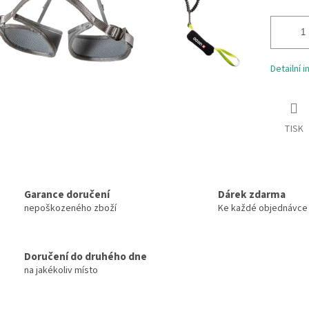
Detailní 
TISK
Garance doručení
Dárek zdarma
nepoškozeného zboží
Ke každé objednávce
Doručení do druhého dne
na jakékoliv místo