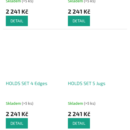
Skladem
(>5 ks)
Skladem
(>5 ks)
2 241 Kč
2 241 Kč
DETAIL
DETAIL
HOLDS SET 4 Edges
HOLDS SET 5 Jugs
Skladem
(>5 ks)
Skladem
(>5 ks)
2 241 Kč
2 241 Kč
DETAIL
DETAIL