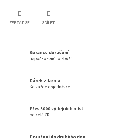
ZEPTAT SE
SDÍLET
Garance doručení
nepoškozeného zboží
Dárek zdarma
Ke každé objednávce
Přes 3000 výdejních míst
po celé ČR
Doručení do druhého dne