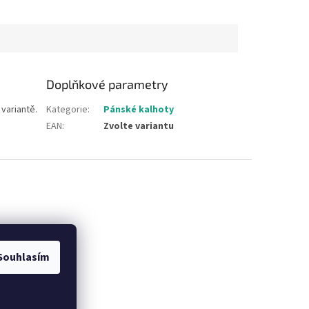
Doplňkové parametry
variantě.
Kategorie
:
Pánské kalhoty
EAN
:
Zvolte variantu
Souhlasím