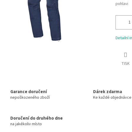
pohlavi
Detailní 
TISK
Garance doručení
Dárek zdarma
nepoškozeného zboží
Ke každé objednávce
Doručení do druhého dne
na jakékoliv místo