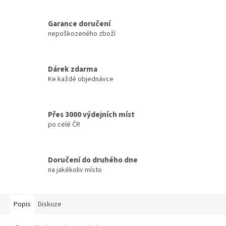
Garance doručení
nepoškozeného zboží
Dárek zdarma
Ke každé objednávce
Přes 3000 výdejních míst
po celé ČR
Doručení do druhého dne
na jakékoliv místo
Popis
Diskuze