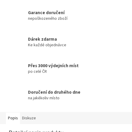
Garance doručení
nepoškozeného zboží
Dárek zdarma
Ke každé objednávce
Přes 3000 výdejních míst
po celé ČR
Doručení do druhého dne
na jakékoliv místo
Popis
Diskuze