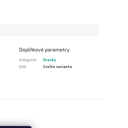
Doplňkové parametry
Kategorie
:
Úvazky
EAN
:
Zvolte variantu