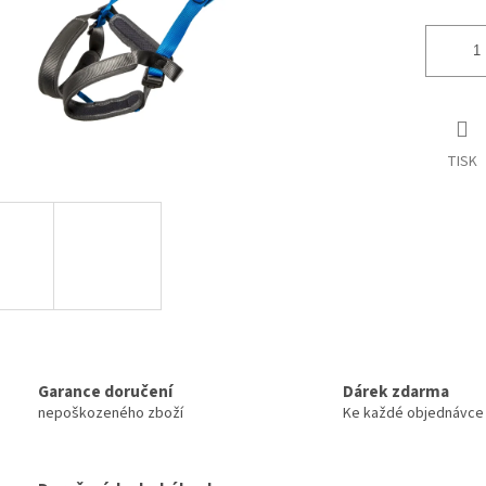
TISK
Garance doručení
Dárek zdarma
nepoškozeného zboží
Ke každé objednávce