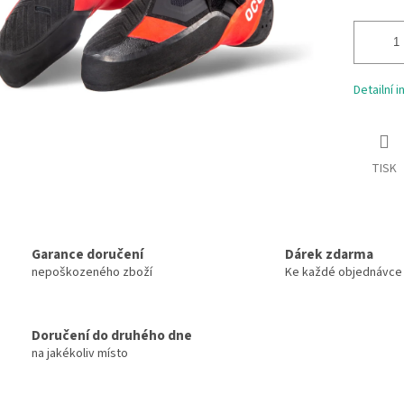
Detailní 
TISK
Garance doručení
Dárek zdarma
nepoškozeného zboží
Ke každé objednávce
Doručení do druhého dne
na jakékoliv místo