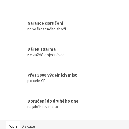
Garance doručení
nepoškozeného zboží
Dárek zdarma
Ke každé objednávce
Přes 3000 výdejních míst
po celé ČR
Doručení do druhého dne
na jakékoliv místo
Popis
Diskuze