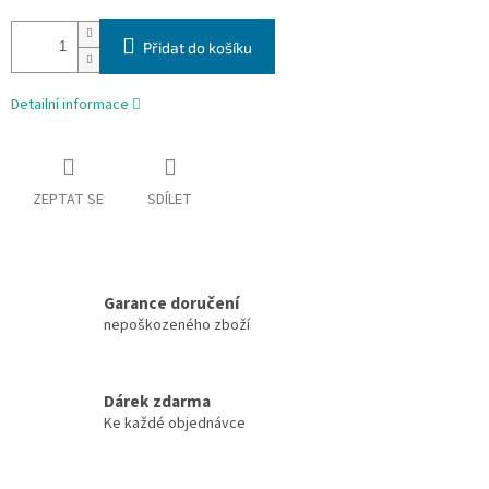
Přidat do košíku
Detailní informace
ZEPTAT SE
SDÍLET
Garance doručení
nepoškozeného zboží
Dárek zdarma
Ke každé objednávce