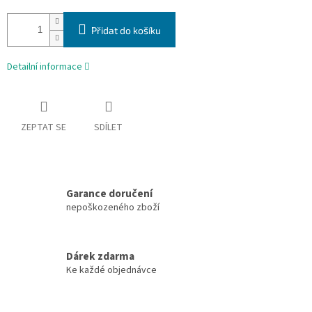
Přidat do košíku
Detailní informace
ZEPTAT SE
SDÍLET
Garance doručení
nepoškozeného zboží
Dárek zdarma
Ke každé objednávce