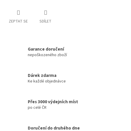
ZEPTAT SE
SDÍLET
Garance doručení
nepoškozeného zboží
Dárek zdarma
Ke každé objednávce
Přes 3000 výdejních míst
po celé ČR
Doručení do druhého dne