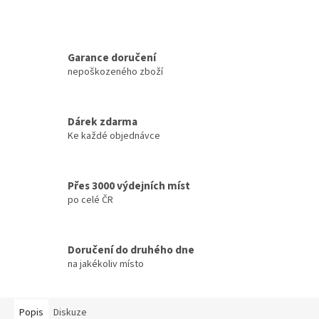
Garance doručení
nepoškozeného zboží
Dárek zdarma
Ke každé objednávce
Přes 3000 výdejních míst
po celé ČR
Doručení do druhého dne
na jakékoliv místo
Popis
Diskuze