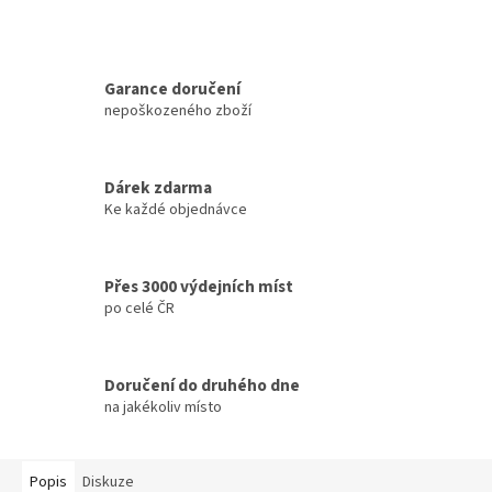
Garance doručení
nepoškozeného zboží
Dárek zdarma
Ke každé objednávce
Přes 3000 výdejních míst
po celé ČR
Doručení do druhého dne
na jakékoliv místo
Popis
Diskuze